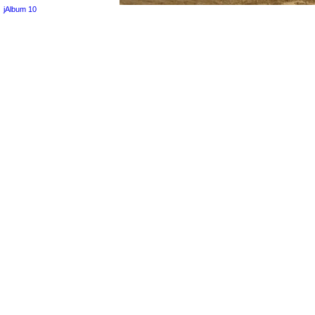
jAlbum 10